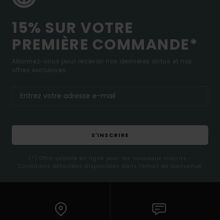
15% SUR VOTRE
PREMIÈRE COMMANDE*
Abonnez-vous pour recevoir nos dernières actus et nos
offres exclusives.
S'INSCRIRE
(*) Offre valable en ligne pour les nouveaux inscrits -
Conditions détaillées disponibles dans l'email de bienvenue