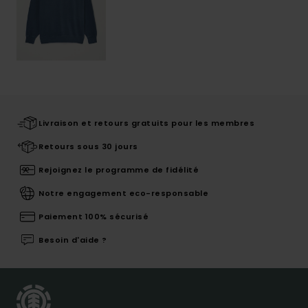
Livraison et retours gratuits pour les membres
Retours sous 30 jours
Rejoignez le programme de fidélité
Notre engagement eco-responsable
Paiement 100% sécurisé
Besoin d'aide ?