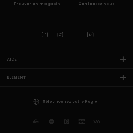
Trouver un magasin
Contactez nous
AIDE
ELEMENT
Sélectionnez votre Région