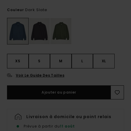
Dark Slate
Couleur
XS
S
M
L
XL
Voir Le Guide Des Tailles
Ajouter au panier
Livraison à domicile ou point relais
Prévue à partir du
11 août