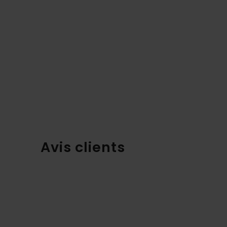
Avis clients