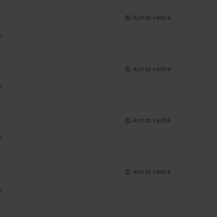
Achat vérifié
5
Achat vérifié
5
Achat vérifié
5
Achat vérifié
5