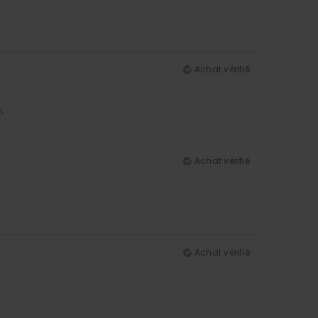
Achat vérifié
5
Achat vérifié
Achat vérifié