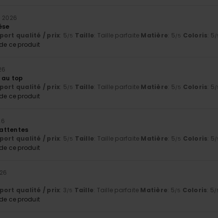
n 2026
ése
ort qualité / prix
: 5
Taille
: Taille parfaite
Matière
: 5
Coloris
: 5
/5
/5
/
e ce produit
26
é au top
ort qualité / prix
: 5
Taille
: Taille parfaite
Matière
: 5
Coloris
: 5
/5
/5
/
e ce produit
26
attentes
ort qualité / prix
: 5
Taille
: Taille parfaite
Matière
: 5
Coloris
: 5
/5
/5
/
e ce produit
026
ort qualité / prix
: 3
Taille
: Taille parfaite
Matière
: 5
Coloris
: 5
/5
/5
/
e ce produit