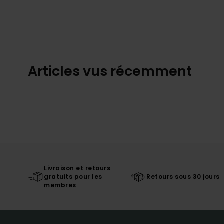
Articles vus récemment
Livraison et retours
gratuits pour les
Retours sous 30 jours
membres