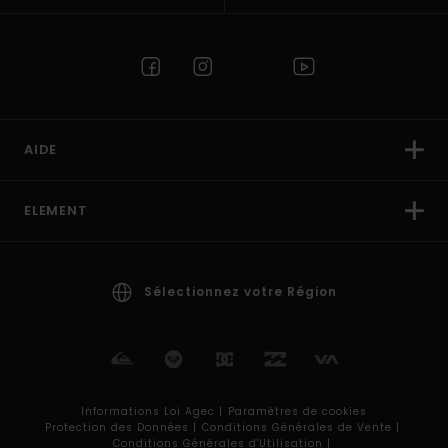
AIDE
ELEMENT
Sélectionnez votre Région
Informations Loi Agec |
Paramètres de cookies
Protection des Données |
Conditions Générales de Vente |
Conditions Générales d'Utilisation |