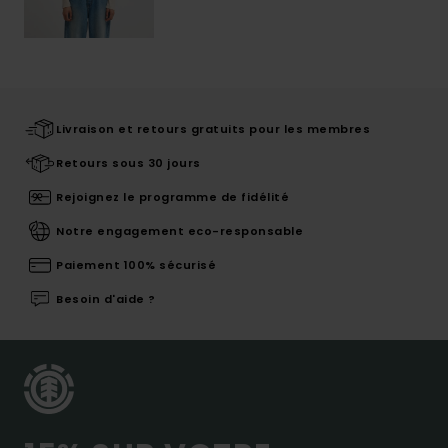
Livraison et retours gratuits pour les membres
Retours sous 30 jours
Rejoignez le programme de fidélité
Notre engagement eco-responsable
Paiement 100% sécurisé
Besoin d'aide ?