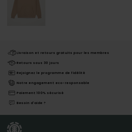
Livraison et retours gratuits pour les membres
Retours sous 30 jours
Rejoignez le programme de fidélité
Notre engagement eco-responsable
Paiement 100% sécurisé
Besoin d'aide ?