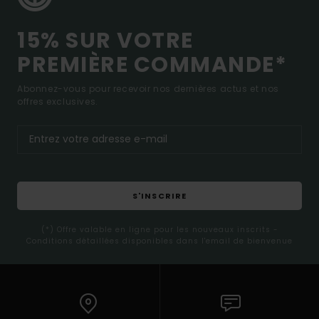
15% SUR VOTRE
PREMIÈRE COMMANDE*
Abonnez-vous pour recevoir nos dernières actus et nos
offres exclusives.
S'INSCRIRE
(*) Offre valable en ligne pour les nouveaux inscrits -
Conditions détaillées disponibles dans l'email de bienvenue