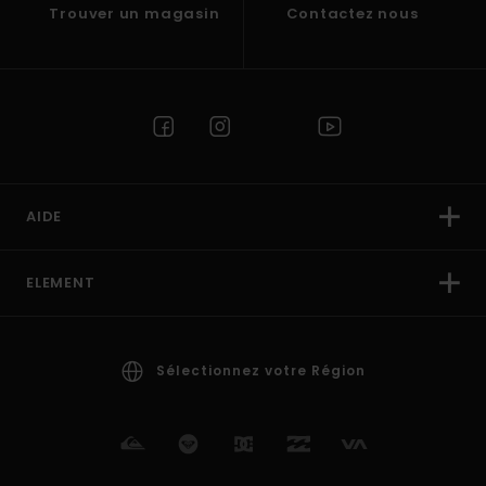
Trouver un magasin
Contactez nous
AIDE
ELEMENT
Sélectionnez votre Région