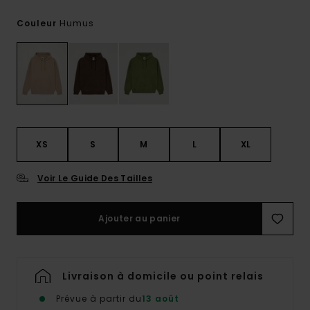
Humus
Couleur
XS
S
M
L
XL
Voir Le Guide Des Tailles
Ajouter au panier
Livraison à domicile ou point relais
Prévue à partir du
13 août