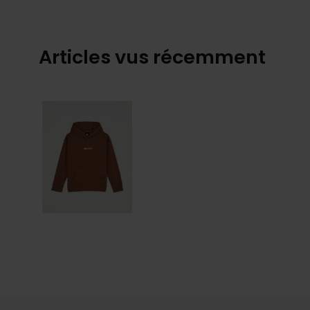
Articles vus récemment