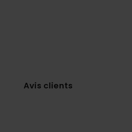
Avis clients