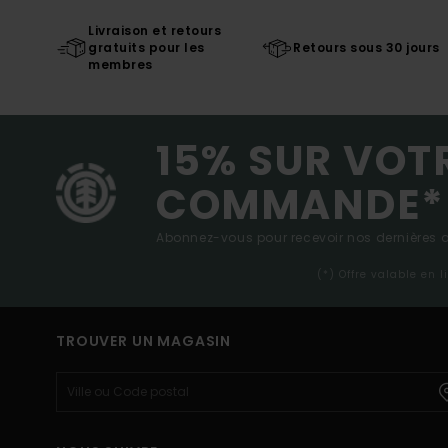
Livraison et retours
gratuits pour les
Retours sous 30 jours
membres
15% SUR VOT
COMMANDE*
Abonnez-vous pour recevoir nos dernières ac
(*) Offre valable en 
TROUVER UN MAGASIN