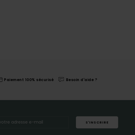
Paiement 100% sécurisé
Besoin d'aide ?
S'INSCRIRE