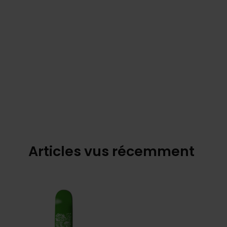
Articles vus récemment