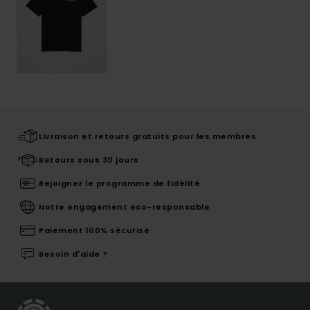
Livraison et retours gratuits pour les membres
Retours sous 30 jours
Rejoignez le programme de fidélité
Notre engagement eco-responsable
Paiement 100% sécurisé
Besoin d'aide ?