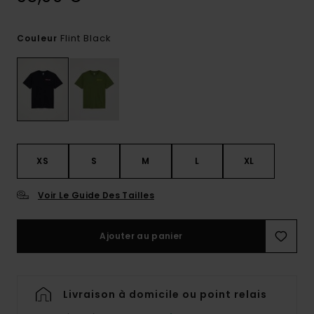
Flint Black
Couleur
XS
S
M
L
XL
Voir Le Guide Des Tailles
Ajouter au panier
Livraison à domicile ou point relais