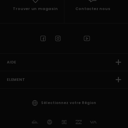
Trouver un magasin
Contactez nous
AIDE
ELEMENT
Sélectionnez votre Région