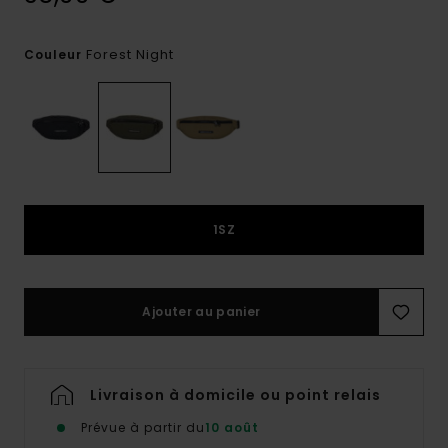
Forest Night
Couleur
1SZ
Ajouter au panier
Livraison à domicile ou point relais
Prévue à partir du
10 août