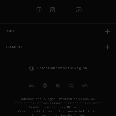
AIDE
ELEMENT
Sélectionnez votre Région
Informations Loi Agec |
Paramètres de cookies
Protection des Données |
Conditions Générales de Vente |
Conditions Générales d'Utilisation |
Conditions Générales du Programme de Fidélité |
Politique d'Utilisation des Cookies