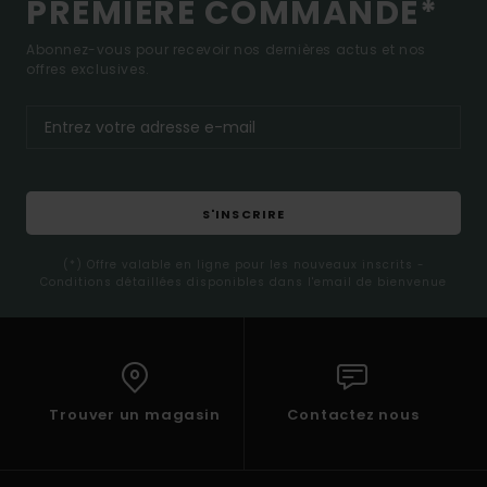
PREMIÈRE COMMANDE*
Abonnez-vous pour recevoir nos dernières actus et nos
offres exclusives.
S'INSCRIRE
(*) Offre valable en ligne pour les nouveaux inscrits -
Conditions détaillées disponibles dans l'email de bienvenue
Trouver un magasin
Contactez nous