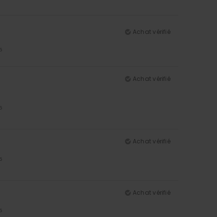
Achat vérifié
5
Achat vérifié
5
Achat vérifié
5
Achat vérifié
5