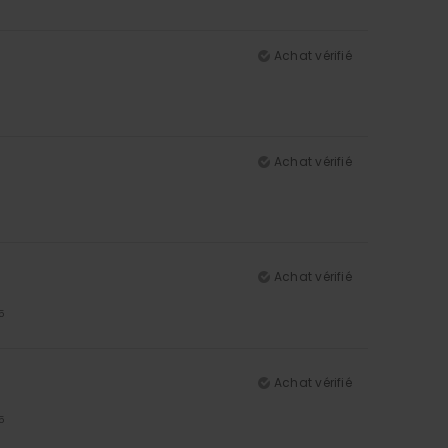
Achat vérifié
Achat vérifié
Achat vérifié
5
Achat vérifié
5