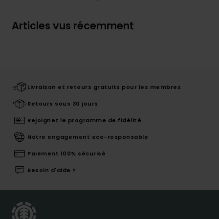
Articles vus récemment
Livraison et retours gratuits pour les membres
Retours sous 30 jours
Rejoignez le programme de fidélité
Notre engagement eco-responsable
Paiement 100% sécurisé
Besoin d'aide ?