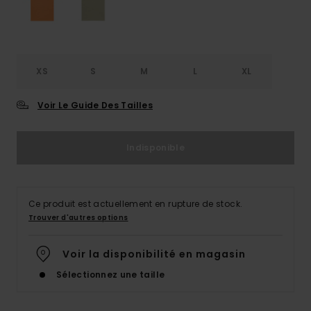
XS
S
M
L
XL
Voir Le Guide Des Tailles
Indisponible
Ce produit est actuellement en rupture de stock.
Trouver d'autres options
Voir la disponibilité en magasin
Sélectionnez une taille