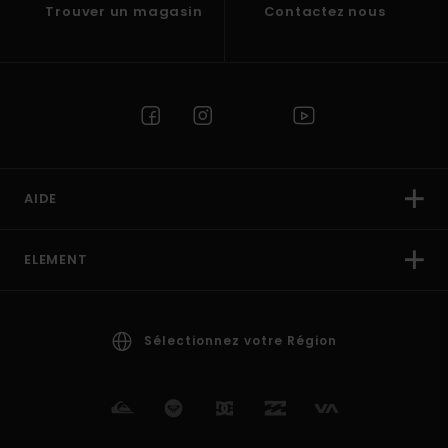
Trouver un magasin
Contactez nous
AIDE
ELEMENT
Sélectionnez votre Région