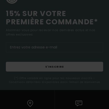
15% SUR VOTRE
PREMIÈRE COMMANDE*
Abonnez-vous pour recevoir nos dernières actus et nos
offres exclusives.
S'INSCRIRE
(*) Offre valable en ligne pour les nouveaux inscrits -
Conditions détaillées disponibles dans l'email de bienvenue