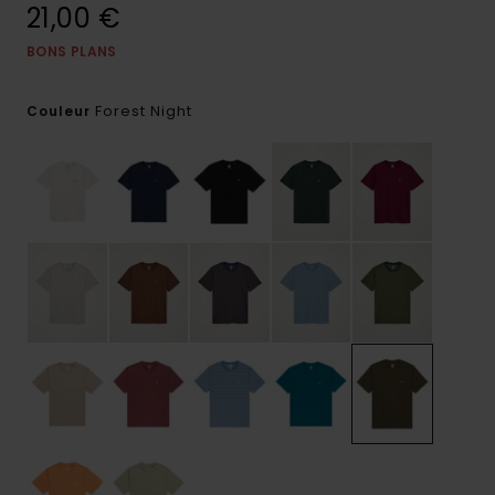
21,00 €
BONS PLANS
Forest Night
Couleur