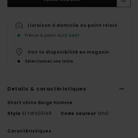
Livraison à domicile ou point relais
Prévue à partir du
12 août
Voir la disponibilité en magasin
Sélectionnez une taille
Details & caractéristiques
Short chino Beige Homme
Style
ELYWS00148
Code couleur
tkh0
Caractéristiques