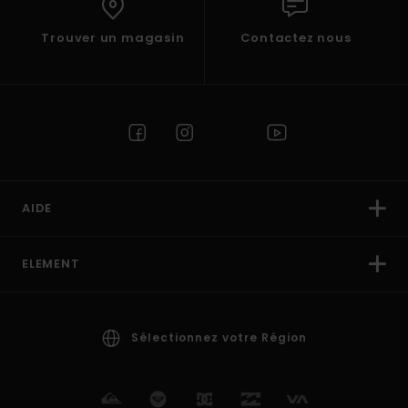
Trouver un magasin
Contactez nous
AIDE
ELEMENT
Sélectionnez votre Région