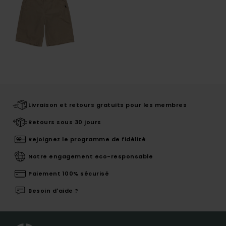
Livraison et retours gratuits pour les membres
Retours sous 30 jours
Rejoignez le programme de fidélité
Notre engagement eco-responsable
Paiement 100% sécurisé
Besoin d'aide ?