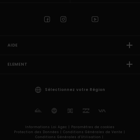
AIDE
ELEMENT
Sélectionnez votre Région
Informations Loi Agec |
Paramètres de cookies
Protection des Données |
Conditions Générales de Vente |
Conditions Générales d'Utilisation |