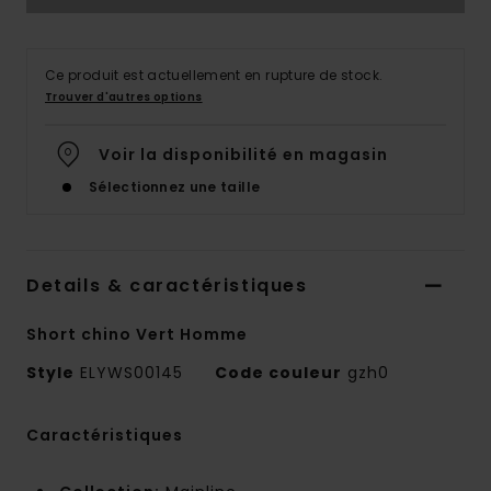
Ce produit est actuellement en rupture de stock.
Trouver d'autres options
Voir la disponibilité en magasin
Sélectionnez une taille
Details & caractéristiques
Short chino Vert Homme
Style
ELYWS00145
Code couleur
gzh0
Caractéristiques