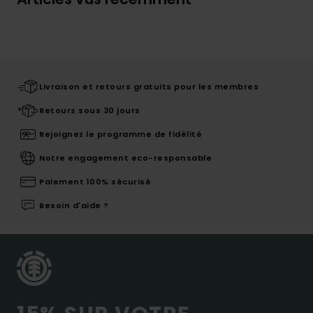
Livraison et retours gratuits pour les membres
Retours sous 30 jours
Rejoignez le programme de fidélité
Notre engagement eco-responsable
Paiement 100% sécurisé
Besoin d'aide ?