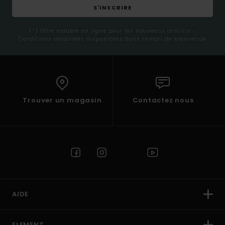
S'INSCRIRE
(*) Offre valable en ligne pour les nouveaux inscrits -
Conditions détaillées disponibles dans l'email de bienvenue
Trouver un magasin
Contactez nous
AIDE
ELEMENT