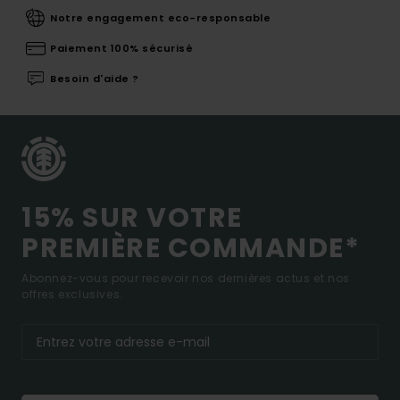
Notre engagement eco-responsable
Paiement 100% sécurisé
Besoin d'aide ?
15% SUR VOTRE
PREMIÈRE COMMANDE*
Abonnez-vous pour recevoir nos dernières actus et nos
offres exclusives.