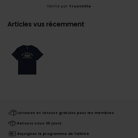
Vérifié par
TrustVille
Articles vus récemment
Livraison et retours gratuits pour les membres
Retours sous 30 jours
Rejoignez le programme de fidélité