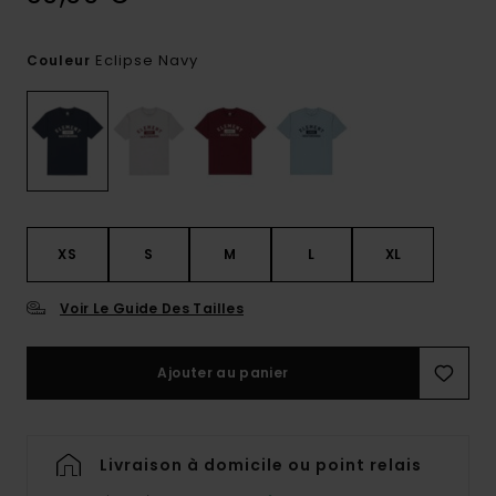
Eclipse Navy
Couleur
XS
S
M
L
XL
Voir Le Guide Des Tailles
Ajouter au panier
Livraison à domicile ou point relais