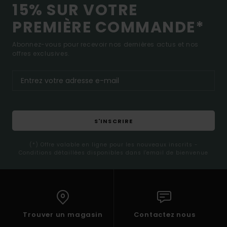
15% SUR VOTRE
PREMIÈRE COMMANDE*
Abonnez-vous pour recevoir nos dernières actus et nos
offres exclusives.
S'INSCRIRE
(*) Offre valable en ligne pour les nouveaux inscrits -
Conditions détaillées disponibles dans l'email de bienvenue
Trouver un magasin
Contactez nous