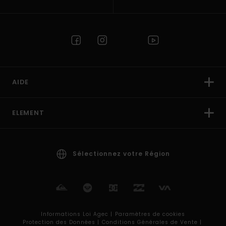
AIDE
ELEMENT
Sélectionnez votre Région
Informations Loi Agec |
Paramètres de cookies
Protection des Données |
Conditions Générales de Vente |