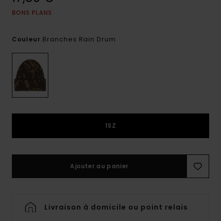
BONS PLANS
Branches Rain Drum
Couleur
1SZ
Ajouter au panier
Livraison à domicile ou point relais