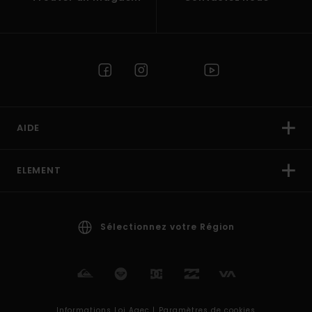
AIDE
ELEMENT
Sélectionnez votre Région
Informations Loi Agec |
Paramètres de cookies