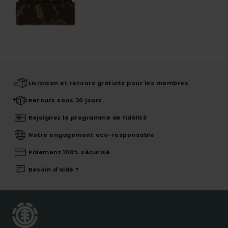
Livraison et retours gratuits pour les membres
Retours sous 30 jours
Rejoignez le programme de fidélité
Notre engagement eco-responsable
Paiement 100% sécurisé
Besoin d'aide ?