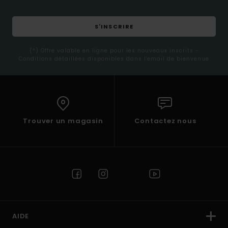
S'INSCRIRE
(*) Offre valable en ligne pour les nouveaux inscrits -
Conditions détaillées disponibles dans l'email de bienvenue
Trouver un magasin
Contactez nous
AIDE