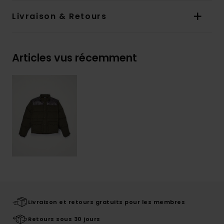
Livraison & Retours
Articles vus récemment
Livraison et retours gratuits pour les membres
Retours sous 30 jours