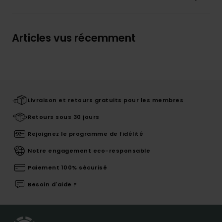
Articles vus récemment
Livraison et retours gratuits pour les membres
Retours sous 30 jours
Rejoignez le programme de fidélité
Notre engagement eco-responsable
Paiement 100% sécurisé
Besoin d'aide ?