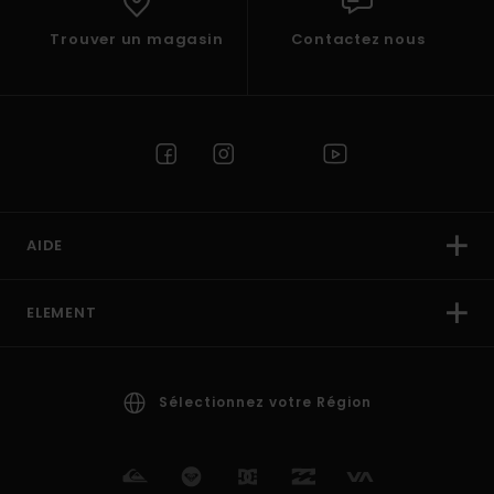
Trouver un magasin
Contactez nous
AIDE
ELEMENT
Sélectionnez votre Région