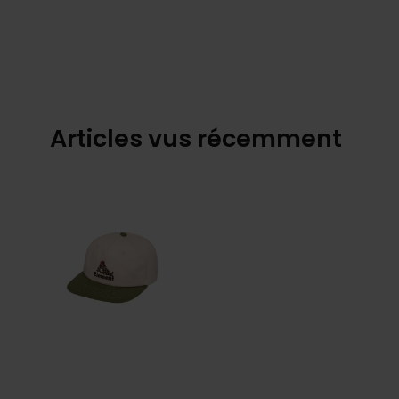
Articles vus récemment