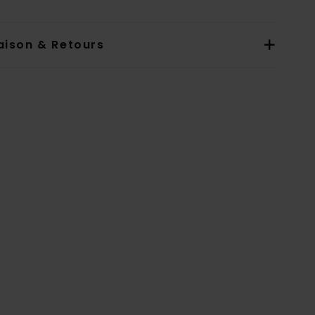
aison & Retours