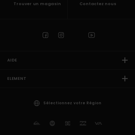
Trouver un magasin
Contactez nous
AIDE
ELEMENT
Sélectionnez votre Région