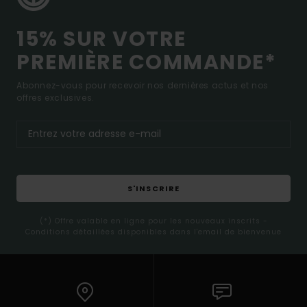
15% SUR VOTRE
PREMIÈRE COMMANDE*
Abonnez-vous pour recevoir nos dernières actus et nos
offres exclusives.
S'INSCRIRE
(*) Offre valable en ligne pour les nouveaux inscrits -
Conditions détaillées disponibles dans l'email de bienvenue