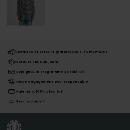
Livraison et retours gratuits pour les membres
Retours sous 30 jours
Rejoignez le programme de fidélité
Notre engagement eco-responsable
Paiement 100% sécurisé
Besoin d'aide ?