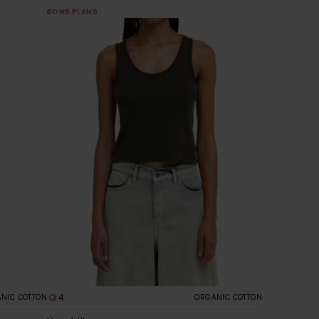
BONS PLANS
4
NIC COTTON
ORGANIC COTTON