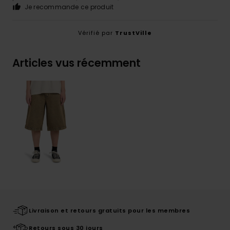
Je recommande ce produit
Vérifié par
TrustVille
Articles vus récemment
Livraison et retours gratuits pour les membres
Retours sous 30 jours