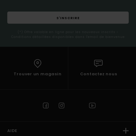
S'INSCRIRE
(*) Offre valable en ligne pour les nouveaux inscrits -
Conditions détaillées disponibles dans l'email de bienvenue
Trouver un magasin
Contactez nous
AIDE