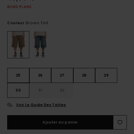
BONS PLANS
Brown Tint
Couleur
25
26
27
28
29
30
31
32
Voir Le Guide Des Tailles
Ajouter au panier