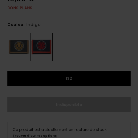
BONS PLANS
Indigo
Couleur
1SZ
Indisponible
Ce produit est actuellement en rupture de stock.
Trouver d'autres options