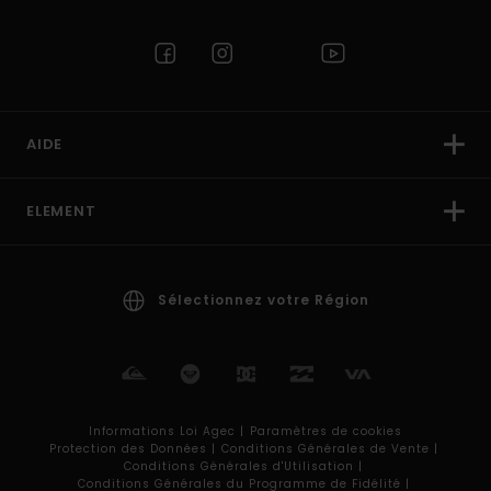
AIDE
ELEMENT
Sélectionnez votre Région
Informations Loi Agec |
Paramètres de cookies
Protection des Données |
Conditions Générales de Vente |
Conditions Générales d'Utilisation |
Conditions Générales du Programme de Fidélité |