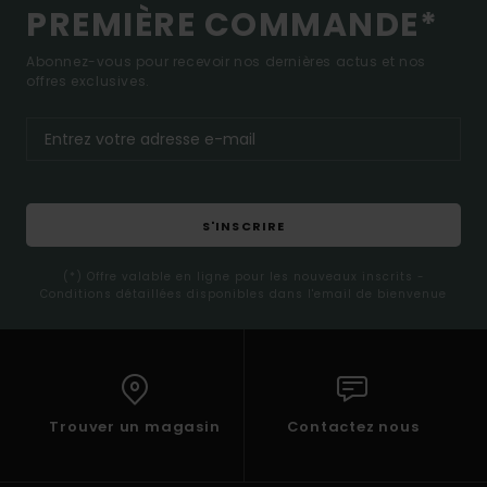
PREMIÈRE COMMANDE*
Abonnez-vous pour recevoir nos dernières actus et nos
offres exclusives.
S'INSCRIRE
(*) Offre valable en ligne pour les nouveaux inscrits -
Conditions détaillées disponibles dans l'email de bienvenue
Trouver un magasin
Contactez nous