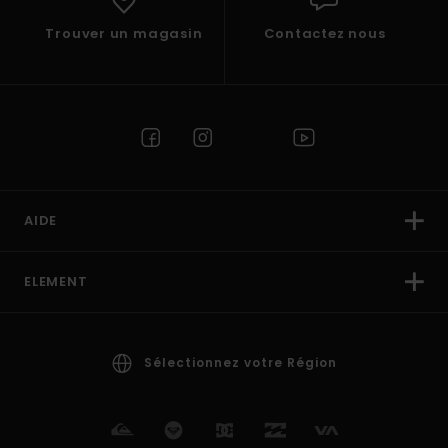
Trouver un magasin
Contactez nous
AIDE
ELEMENT
Sélectionnez votre Région