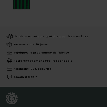
Livraison et retours gratuits pour les membres
Retours sous 30 jours
Rejoignez le programme de fidélité
Notre engagement eco-responsable
Paiement 100% sécurisé
Besoin d'aide ?