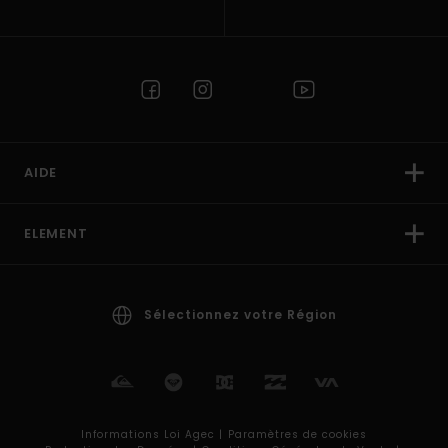
AIDE
ELEMENT
Sélectionnez votre Région
Informations Loi Agec |
Paramètres de cookies