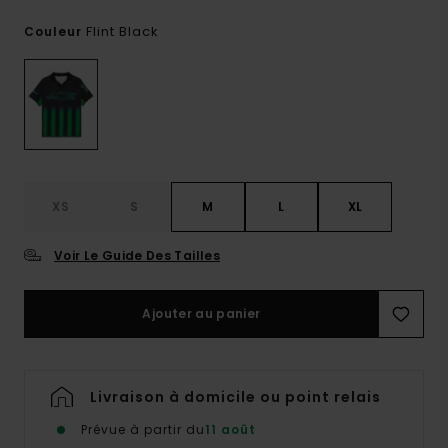
Flint Black
Couleur
XS
S
M
L
XL
Voir Le Guide Des Tailles
Ajouter au panier
Livraison à domicile ou point relais
Prévue à partir du
11 août