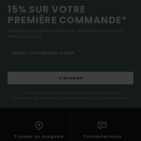
15% SUR VOTRE
PREMIÈRE COMMANDE*
Abonnez-vous pour recevoir nos dernières actus et nos
offres exclusives.
S'INSCRIRE
(*) Offre valable en ligne pour les nouveaux inscrits -
Conditions détaillées disponibles dans l'email de bienvenue
Trouver un magasin
Contactez nous