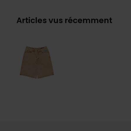
Articles vus récemment