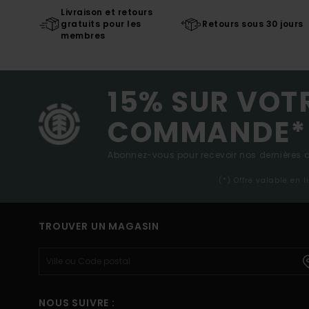
Livraison et retours
gratuits pour les
Retours sous 30 jours
membres
15% SUR VOT
COMMANDE*
Abonnez-vous pour recevoir nos dernières ac
(*) Offre valable en 
TROUVER UN MAGASIN
NOUS SUIVRE :