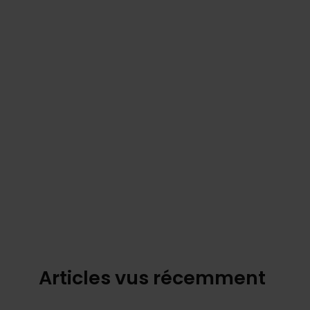
Articles vus récemment