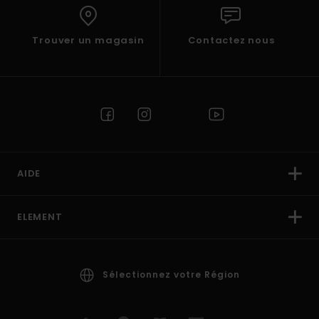
Trouver un magasin
Contactez nous
AIDE
ELEMENT
Sélectionnez votre Région