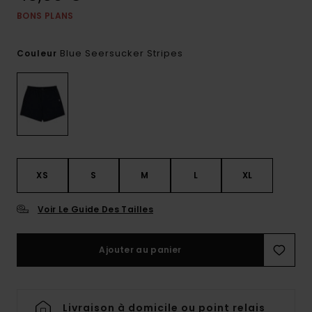
BONS PLANS
Blue Seersucker Stripes
Couleur
XS
S
M
L
XL
Voir Le Guide Des Tailles
Ajouter au panier
Livraison à domicile ou point relais