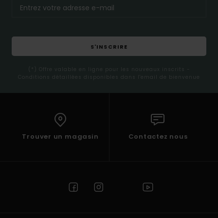
S'INSCRIRE
(*) Offre valable en ligne pour les nouveaux inscrits -
Conditions détaillées disponibles dans l'email de bienvenue
Trouver un magasin
Contactez nous