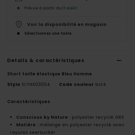
Prévue à partir du
11 août
Voir la disponibilité en magasin
Sélectionnez une taille
Details & caractéristiques
Short taille élastique Bleu Homme
Style
ELYNS03004
Code couleur
bst4
Caractéristiques
Conscious by Nature :
polyester recyclé GRS
Matière :
mélange en polyester recyclé avec
rayures seersucker