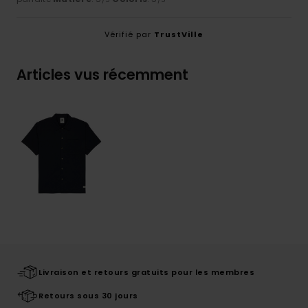
Vérifié par
TrustVille
Articles vus récemment
Livraison et retours gratuits pour les membres
Retours sous 30 jours