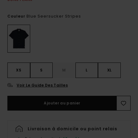
Blue Seersucker Stripes
Couleur
XS
S
M
L
XL
Voir Le Guide Des Tailles
Ajouter au panier
Livraison à domicile ou point relais