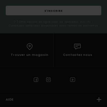
S'INSCRIRE
(*) Offre valable en ligne pour les nouveaux inscrits -
Conditions détaillées disponibles dans l'email de bienvenue
Trouver un magasin
Contactez nous
AIDE