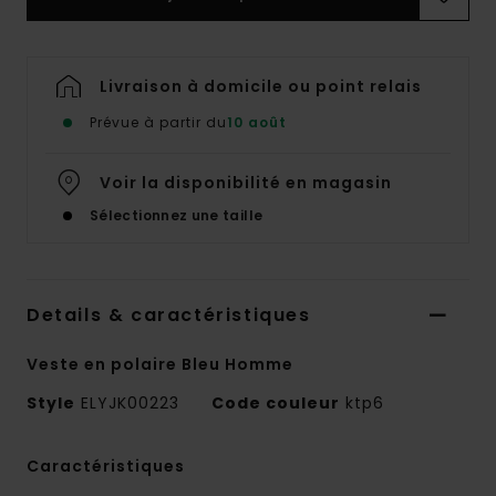
Livraison à domicile ou point relais
Prévue à partir du
10 août
Voir la disponibilité en magasin
Sélectionnez une taille
Details & caractéristiques
Veste en polaire Bleu Homme
Style
ELYJK00223
Code couleur
ktp6
Caractéristiques