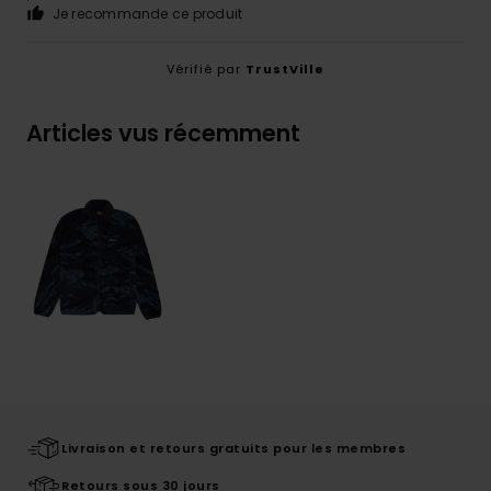
Je recommande ce produit
Vérifié par
TrustVille
Articles vus récemment
Livraison et retours gratuits pour les membres
Retours sous 30 jours