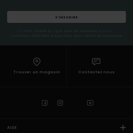
S'INSCRIRE
(*) Offre valable en ligne pour les nouveaux inscrits -
Conditions détaillées disponibles dans l'email de bienvenue
Trouver un magasin
Contactez nous
AIDE