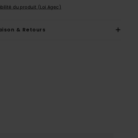
bilité du produit (Loi Agec)
aison & Retours