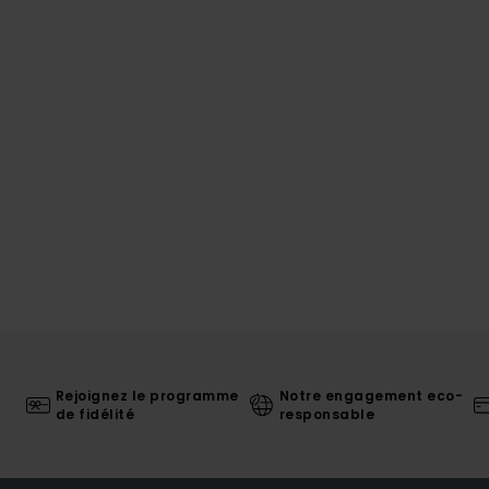
Rejoignez le programme
Notre engagement eco-
de fidélité
responsable