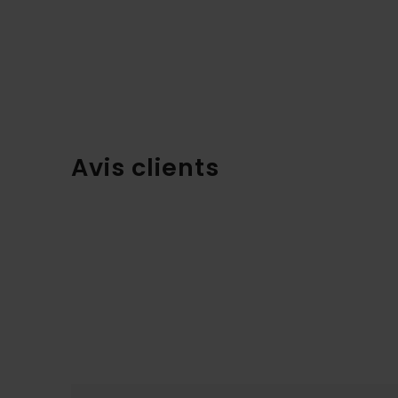
Avis clients