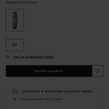
Assorted
Couleur
8.5
Voir Le Guide Des Tailles
Ajouter au panier
Livraison à domicile ou point relais
Prévue à partir du
13 août