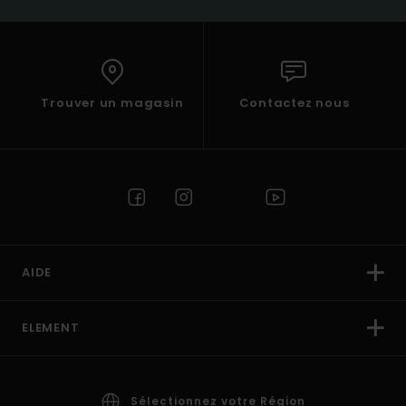
Trouver un magasin
Contactez nous
AIDE
ELEMENT
Sélectionnez votre Région