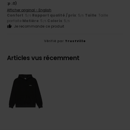
:p ;0)
Afficher original - English
Confort
: 5
Rapport qualité / prix
: 5
Taille
: Taille
/5
/5
parfaite
Matière
: 5
Coloris
: 5
/5
/5
Je recommande ce produit
Vérifié par
TrustVille
Articles vus récemment