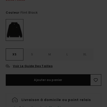
Flint Black
Couleur
XS
S
M
L
XL
Voir Le Guide Des Tailles
Ajouter au panier
Livraison à domicile ou point relais