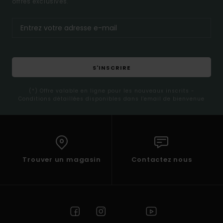
offres exclusives.
S'INSCRIRE
(*) Offre valable en ligne pour les nouveaux inscrits -
Conditions détaillées disponibles dans l'email de bienvenue
Trouver un magasin
Contactez nous