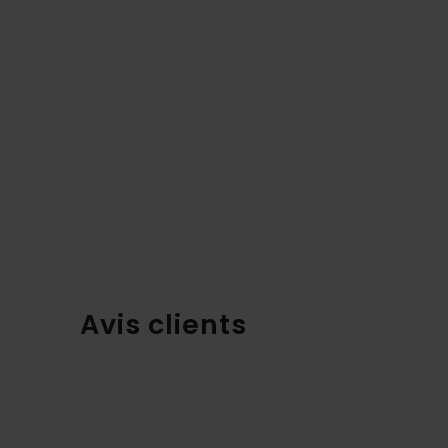
Avis clients