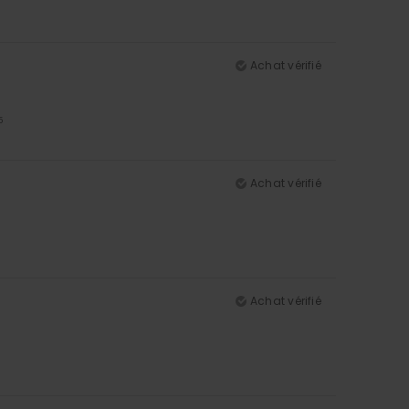
Achat vérifié
5
Achat vérifié
Achat vérifié