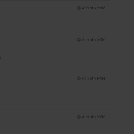
Achat vérifié
5
Achat vérifié
5
Achat vérifié
Achat vérifié