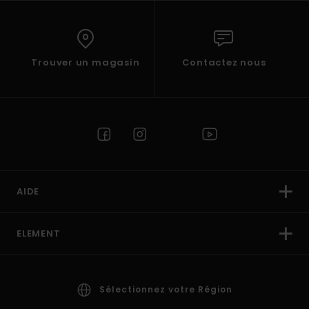
Trouver un magasin
Contactez nous
AIDE
ELEMENT
Sélectionnez votre Région