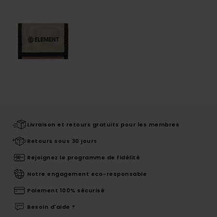
Livraison et retours gratuits pour les membres
Retours sous 30 jours
Rejoignez le programme de fidélité
Notre engagement eco-responsable
Paiement 100% sécurisé
Besoin d'aide ?