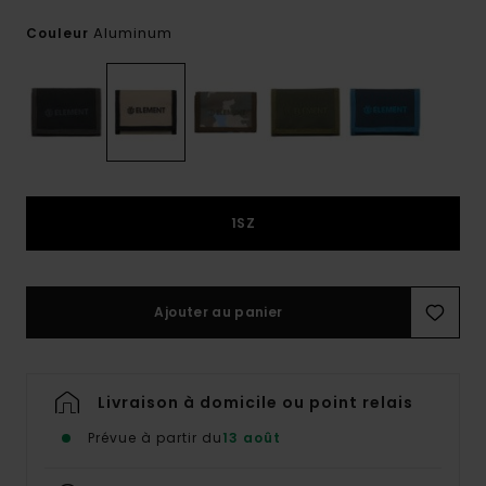
Aluminum
Couleur
1SZ
Ajouter au panier
Livraison à domicile ou point relais
Prévue à partir du
13 août