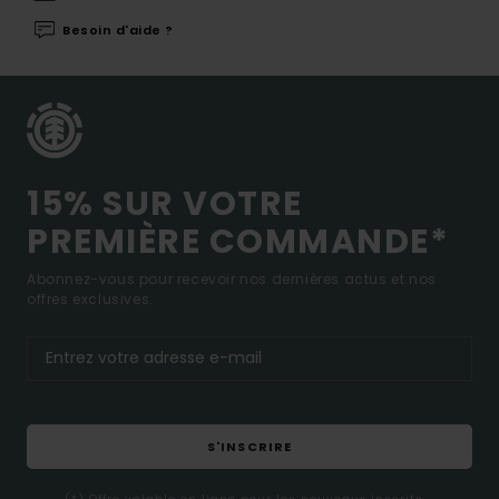
Besoin d'aide ?
15% SUR VOTRE
PREMIÈRE COMMANDE*
Abonnez-vous pour recevoir nos dernières actus et nos
offres exclusives.
S'INSCRIRE