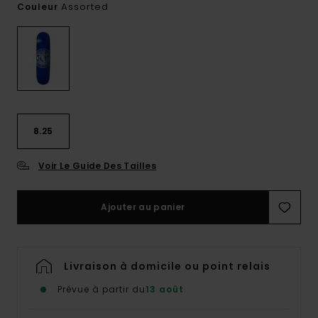
Assorted
Couleur
8.25
Voir Le Guide Des Tailles
Ajouter au panier
Livraison à domicile ou point relais
Prévue à partir du
13 août