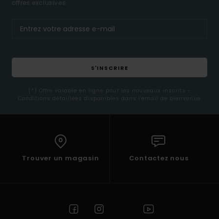
offres exclusives.
S'INSCRIRE
(*) Offre valable en ligne pour les nouveaux inscrits -
Conditions détaillées disponibles dans l'email de bienvenue
Trouver un magasin
Contactez nous