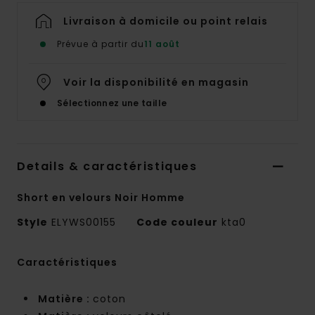
Livraison à domicile ou point relais
Prévue à partir du
11 août
Voir la disponibilité en magasin
Sélectionnez une taille
Details & caractéristiques
Short en velours Noir Homme
Style
ELYWS00155
Code couleur
kta0
Caractéristiques
Matière :
coton