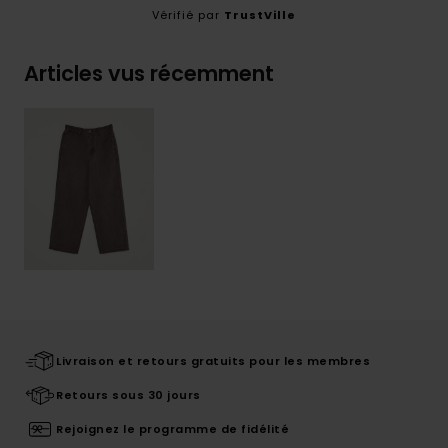
Vérifié par
TrustVille
Articles vus récemment
Livraison et retours gratuits pour les membres
Retours sous 30 jours
Rejoignez le programme de fidélité