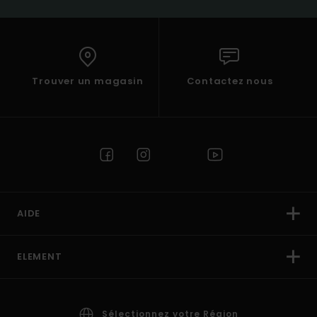
Trouver un magasin
Contactez nous
AIDE
ELEMENT
Sélectionnez votre Région