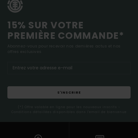
15% SUR VOTRE
PREMIÈRE COMMANDE*
Abonnez-vous pour recevoir nos dernières actus et nos
offres exclusives.
S'INSCRIRE
(*) Offre valable en ligne pour les nouveaux inscrits -
Conditions détaillées disponibles dans l'email de bienvenue