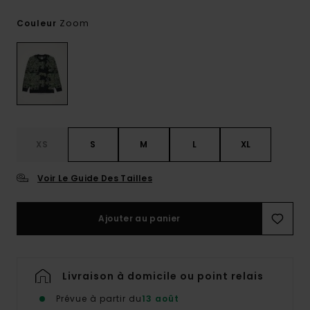
Zoom
Couleur
XS
S
M
L
XL
Voir Le Guide Des Tailles
Ajouter au panier
Livraison à domicile ou point relais
Prévue à partir du
13 août