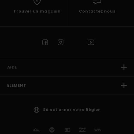
Trouver un magasin
Contactez nous
AIDE
ELEMENT
Sélectionnez votre Région