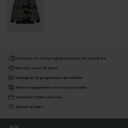
Livraison et retours gratuits pour les membres
Retours sous 30 jours
Rejoignez le programme de fidélité
Notre engagement eco-responsable
Paiement 100% sécurisé
Besoin d'aide ?