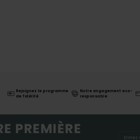
Rejoignez le programme
Notre engagement eco-
de fidélité
responsable
RE PREMIÈRE