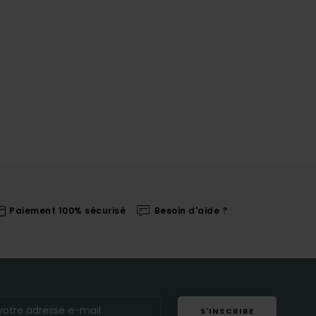
Paiement 100% sécurisé
Besoin d'aide ?
S'INSCRIRE