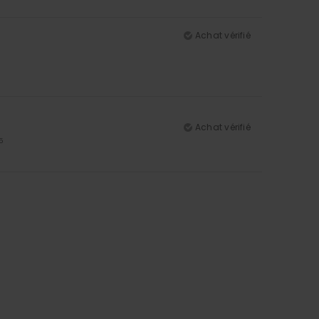
Achat vérifié
Achat vérifié
5