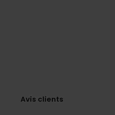
Avis clients