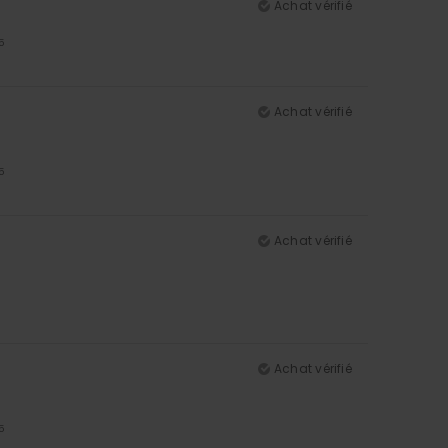
Achat vérifié
5
Achat vérifié
5
Achat vérifié
Achat vérifié
5