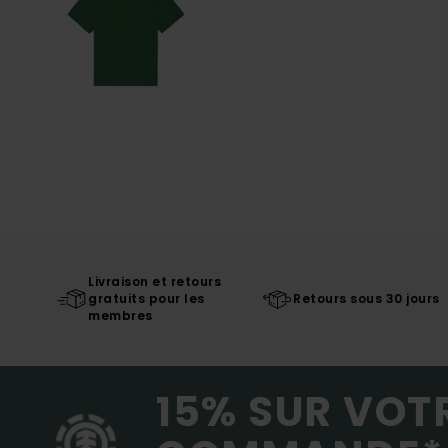
Livraison et retours
gratuits pour les
Retours sous 30 jours
membres
15% SUR VOT