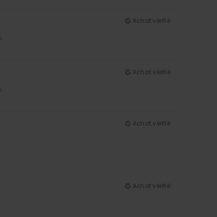
Achat vérifié
5
Achat vérifié
5
Achat vérifié
Achat vérifié