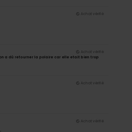
Achat vérifié
Achat vérifié
 a dû retourner la polaire car elle etait bien trop
Achat vérifié
Achat vérifié
5