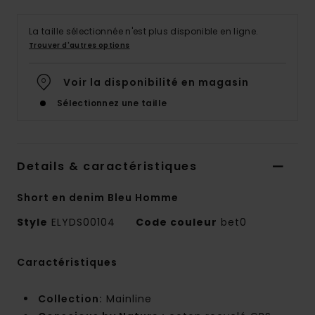
La taille sélectionnée n'est plus disponible en ligne.
Trouver d'autres options
Voir la disponibilité en magasin
Sélectionnez une taille
Details & caractéristiques
Short en denim Bleu Homme
Style
ELYDS00104
Code couleur
bet0
Caractéristiques
Collection:
Mainline