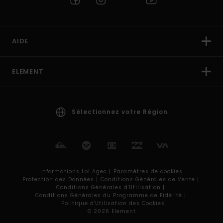
AIDE
ELEMENT
Sélectionnez votre Région
Informations Loi Agec |
Paramètres de cookies
Protection des Données |
Conditions Générales de Vente |
Conditions Générales d'Utilisation |
Conditions Générales du Programme de Fidélité |
Politique d'Utilisation des Cookies
© 2026 Element