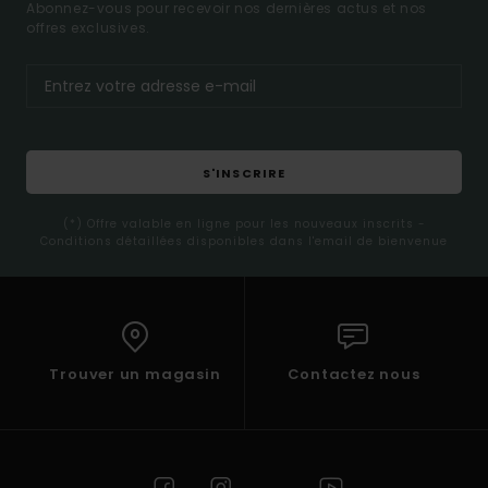
Abonnez-vous pour recevoir nos dernières actus et nos
offres exclusives.
S'INSCRIRE
(*) Offre valable en ligne pour les nouveaux inscrits -
Conditions détaillées disponibles dans l'email de bienvenue
Trouver un magasin
Contactez nous