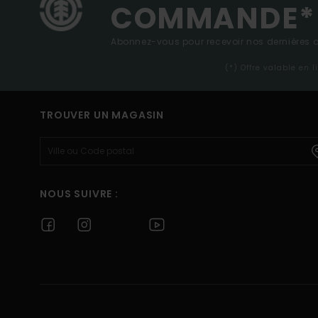
COMMANDE*
Abonnez-vous pour recevoir nos dernières ac
(*) Offre valable en 
TROUVER UN MAGASIN
NOUS SUIVRE :