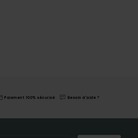
Paiement 100% sécurisé
Besoin d'aide ?