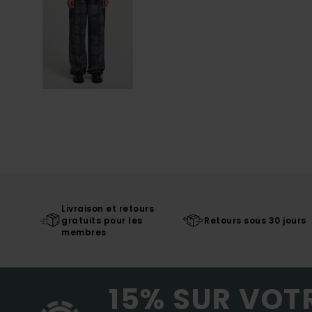
Livraison et retours
gratuits pour les
Retours sous 30 jours
membres
15% SUR VOT