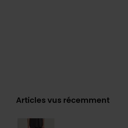
Articles vus récemment