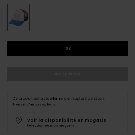
1SZ
Indisponible
Ce produit est actuellement en rupture de stock.
Trouver d'autres options
Voir la disponibilité en magasin
Sélectionner mon magasin