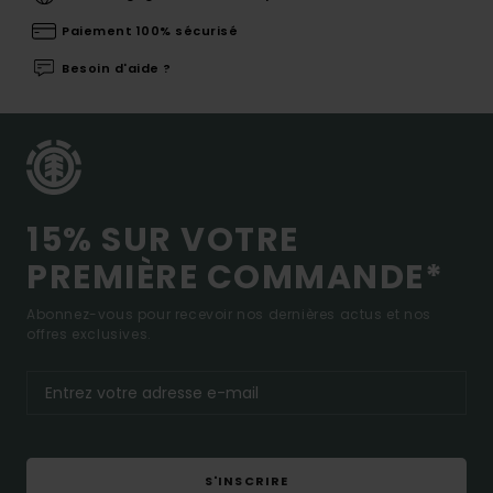
Paiement 100% sécurisé
Besoin d'aide ?
15% SUR VOTRE
PREMIÈRE COMMANDE*
Abonnez-vous pour recevoir nos dernières actus et nos
offres exclusives.
S'INSCRIRE