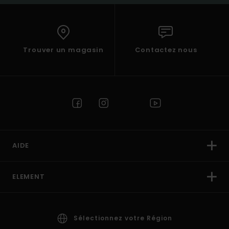
Trouver un magasin
Contactez nous
AIDE
ELEMENT
Sélectionnez votre Région