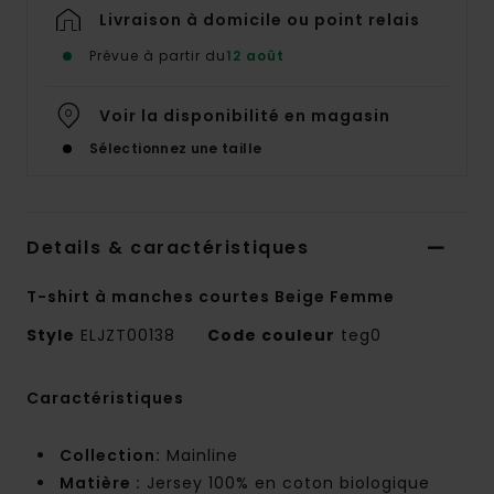
Livraison à domicile ou point relais
Prévue à partir du
12 août
Voir la disponibilité en magasin
Sélectionnez une taille
Details & caractéristiques
T-shirt à manches courtes Beige Femme
Style
ELJZT00138
Code couleur
teg0
Caractéristiques
Collection:
Mainline
Matière :
Jersey 100% en coton biologique