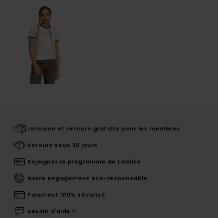
Livraison et retours gratuits pour les membres
Retours sous 30 jours
Rejoignez le programme de fidélité
Notre engagement eco-responsable
Paiement 100% sécurisé
Besoin d'aide ?