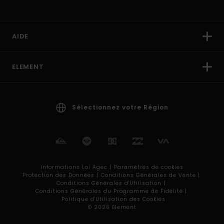
AIDE
ELEMENT
Sélectionnez votre Région
Informations Loi Agec |
Paramètres de cookies
Protection des Données |
Conditions Générales de Vente |
Conditions Générales d'Utilisation |
Conditions Générales du Programme de Fidélité |
Politique d'Utilisation des Cookies
© 2026 Element