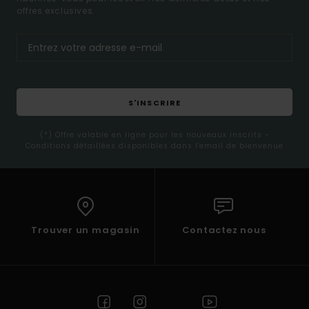
offres exclusives.
S'INSCRIRE
(*) Offre valable en ligne pour les nouveaux inscrits -
Conditions détaillées disponibles dans l'email de bienvenue
Trouver un magasin
Contactez nous