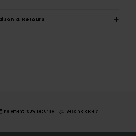
aison & Retours
Paiement 100% sécurisé
Besoin d'aide ?