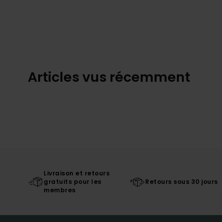
Articles vus récemment
Livraison et retours
gratuits pour les
Retours sous 30 jours
membres