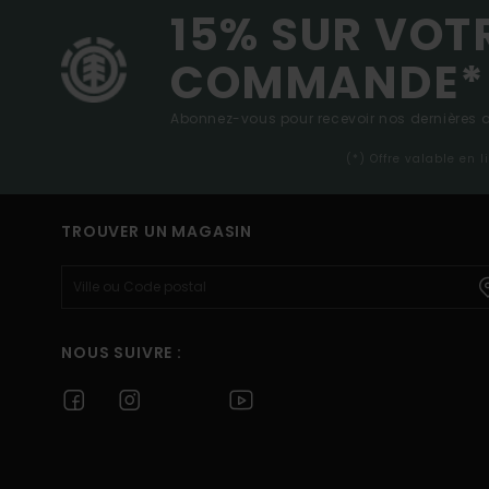
15% SUR VOT
COMMANDE*
Abonnez-vous pour recevoir nos dernières ac
(*) Offre valable en 
TROUVER UN MAGASIN
NOUS SUIVRE :