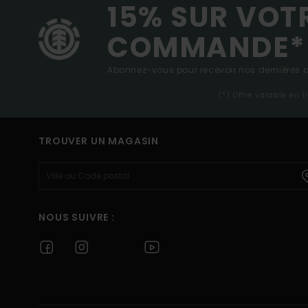
15% SUR VOT
COMMANDE*
Abonnez-vous pour recevoir nos dernières ac
(*) Offre valable en 
TROUVER UN MAGASIN
NOUS SUIVRE :