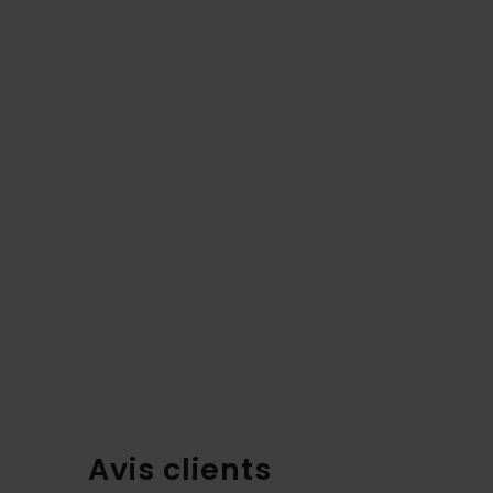
Avis clients