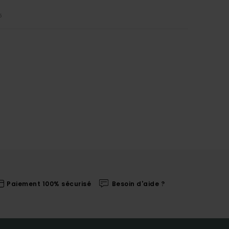
5
Paiement 100% sécurisé
Besoin d'aide ?