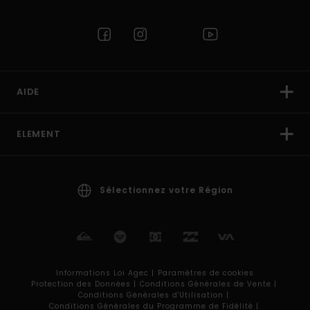
AIDE
ELEMENT
Sélectionnez votre Région
Informations Loi Agec |
Paramètres de cookies
Protection des Données |
Conditions Générales de Vente |
Conditions Générales d'Utilisation |
Conditions Générales du Programme de Fidélité |